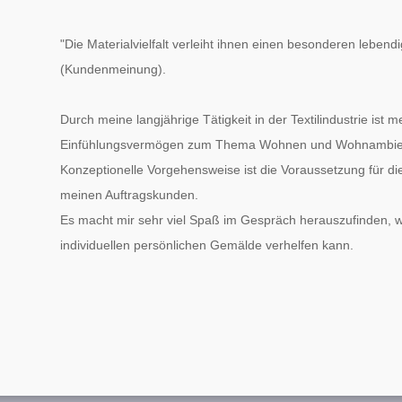
"Die Materialvielfalt verleiht ihnen einen besonderen lebend
(Kundenmeinung).
Durch meine langjährige Tätigkeit in der Textilindustrie ist 
Einfühlungsvermögen zum Thema Wohnen und Wohnambient
Konzeptionelle Vorgehensweise ist die Voraussetzung für 
meinen Auftragskunden.
Es macht mir sehr viel Spaß im Gespräch herauszufinden, 
individuellen persönlichen Gemälde verhelfen kann.