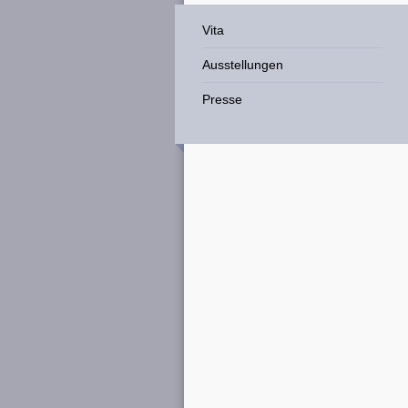
Vita
Ausstellungen
Presse